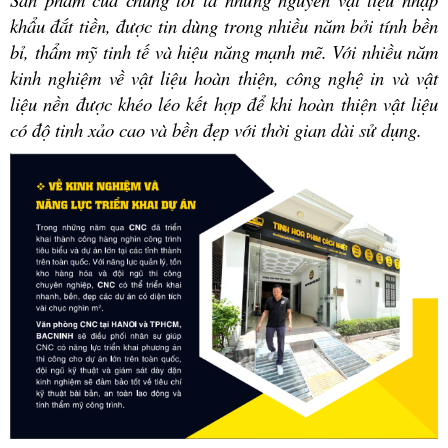
khẩu đắt tiền, được tin dùng trong nhiều năm bởi tính bền
bỉ, thẩm mỹ tinh tế và hiệu năng mạnh mẽ. Với nhiều năm
kinh nghiệm về vật liệu hoàn thiện, công nghệ in và vật
liệu nền được khéo léo kết hợp để khi hoàn thiện vật liệu
có độ tinh xảo cao và bền đẹp với thời gian dài sử dụng.