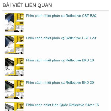
BÀI VIẾT LIÊN QUAN
Phim cách nhiệt phún xạ Reflective CSF E20
Phim cách nhiệt phún xạ Reflective CSF L20
Phim cách nhiệt phún xạ Reflective BKD 10
Phim cách nhiệt phún xạ Reflective BKD 20
Phim cách nhiệt Hàn Quốc Reflective Silver 15