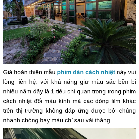
Giá hoàn thiện mẫu
phim dán cách nhiệt
này vui
lòng liên hệ, với khả năng giữ màu sắc bền bỉ
nhiều năm đây là 1 tiêu chí quan trọng trong phim
cách nhiệt đổi màu kính mà các dòng film khác
trên thị trường không đáp ứng được bởi chúng
nhanh chóng bay màu chỉ sau vài tháng