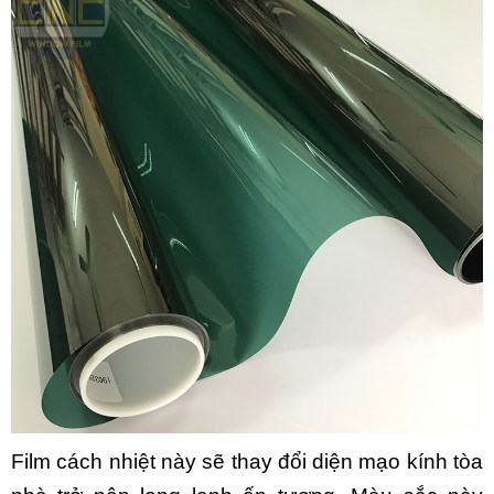
Film cách nhiệt này sẽ thay đổi diện mạo kính tòa