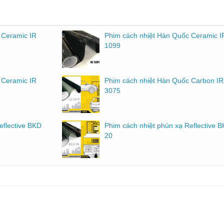
 Ceramic IR
Phim cách nhiệt Hàn Quốc Ceramic I
1099
 Ceramic IR
Phim cách nhiệt Hàn Quốc Carbon IR
3075
eflective BKD
Phim cách nhiệt phún xạ Reflective 
20