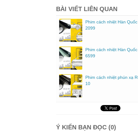
BÀI VIẾT LIÊN QUAN
Phim cách nhiệt Hàn Quốc
2099
Phim cách nhiệt Hàn Quốc
6599
Phim cách nhiệt phún xạ R
10
Ý KIẾN BẠN ĐỌC (0)