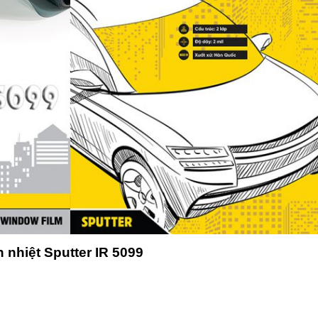
 nhiệt Sputter IR 5099