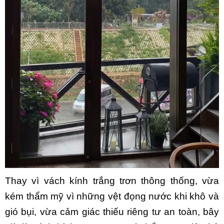
Thay vì vách kính trắng trơn thông thống, vừa
kém thẩm mỹ vì những vệt đọng nước khi khô và
gió bụi, vừa cảm giác thiếu riêng tư an toàn, bây