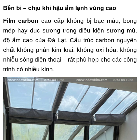
Bền bỉ – chịu khí hậu ẩm lạnh vùng cao
Film carbon
cao cấp không bị bạc màu, bong
mép hay đục sương trong điều kiện sương mù,
độ ẩm cao của Đà Lạt. Cấu trúc carbon nguyên
chất không phản kim loại, không oxi hóa, không
nhiễu sóng điện thoại – rất phù hợp cho các công
trình có nhiều kính.