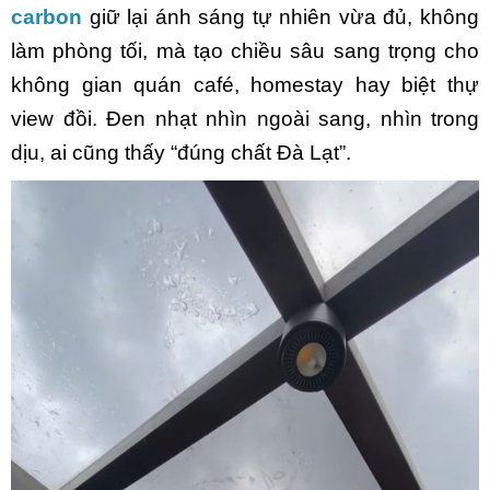
carbon
giữ lại ánh sáng tự nhiên vừa đủ, không
làm phòng tối, mà tạo chiều sâu sang trọng cho
không gian quán café, homestay hay biệt thự
view đồi. Đen nhạt nhìn ngoài sang, nhìn trong
dịu, ai cũng thấy “đúng chất Đà Lạt”.