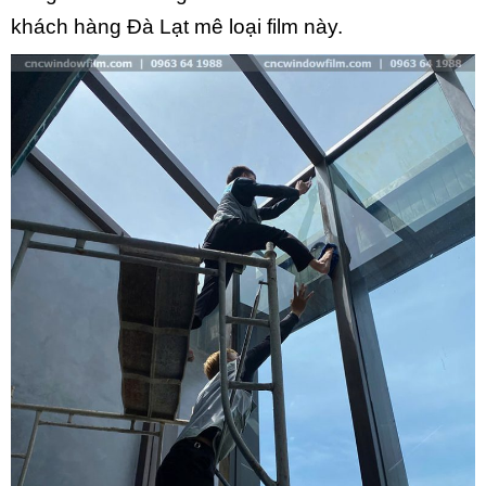
khách hàng Đà Lạt mê loại film này.