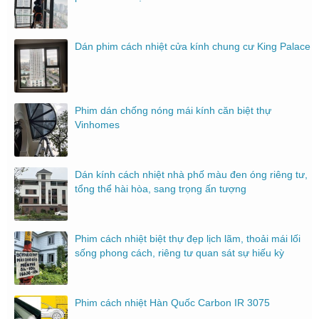
Dán phim cách nhiệt cửa kính chung cư King Palace
Phim dán chống nóng mái kính căn biệt thự
Vinhomes
Dán kính cách nhiệt nhà phố màu đen óng riêng tư,
tổng thể hài hòa, sang trọng ấn tượng
Phim cách nhiệt biệt thự đẹp lịch lãm, thoải mái lối
sống phong cách, riêng tư quan sát sự hiếu kỳ
Phim cách nhiệt Hàn Quốc Carbon IR 3075