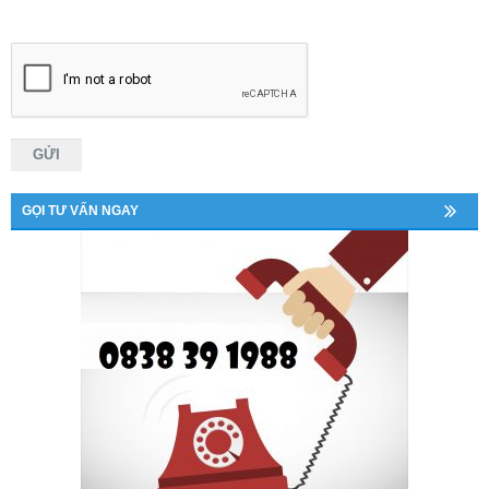
GỌI TƯ VẤN NGAY