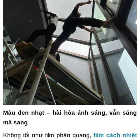
Màu đen nhạt – hài hòa ánh sáng, vẫn sáng
mà sang
Không tối như film phản quang,
film cách nhiệt